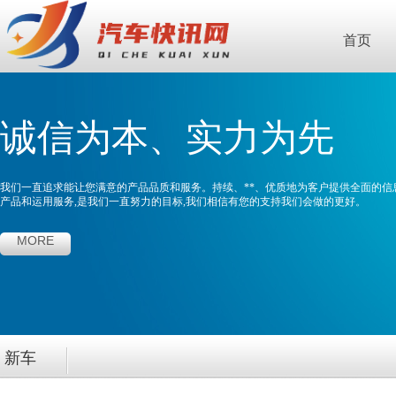
首页
诚信为本、实力为先
我们一直追求能让您满意的产品品质和服务。持续、**、优质地为客户提供全面的信
产品和运用服务,是我们一直努力的目标,我们相信有您的支持我们会做的更好。
MORE
新车