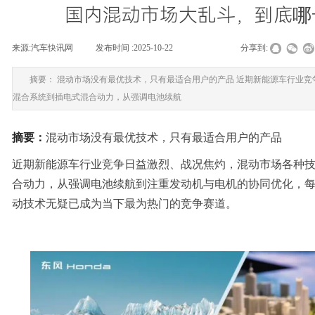
国内混动市场大乱斗，到底哪
来源:
汽车快讯网
|
发布时间 :
2025-10-22
|
|
|
分享到:
摘要： 混动市场没有最优技术，只有最适合用户的产品 近期新能源车行业
混合系统到插电式混合动力，从强调电池续航
摘要：
混动市场没有最优技术，只有最适合用户的产品
近期新能源车行业竞争日益激烈、战况焦灼，混动市场各种
合动力，从强调电池续航到注重发动机与电机的协同优化，
动技术无疑已成为当下最为热门的竞争赛道。