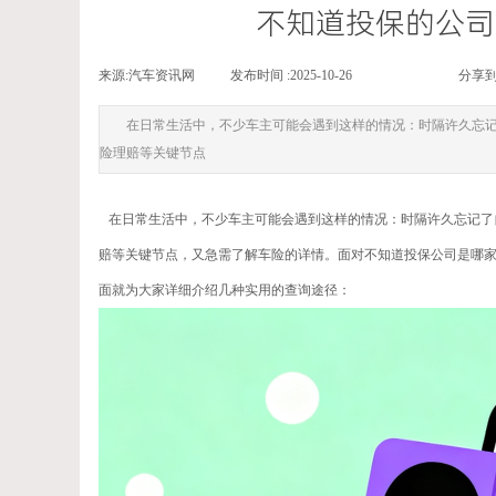
不知道投保的公司
来源:
汽车资讯网
|
发布时间 :
2025-10-26
|
|
|
分享到
在日常生活中，不少车主可能会遇到这样的情况：时隔许久忘
险理赔等关键节点
在日常生活中，不少车主可能会遇到这样的情况：时隔许久忘记了
赔等关键节点，又急需了解车险的详情。面对不知道投保公司是哪
面就为大家详细介绍几种实用的查询途径：