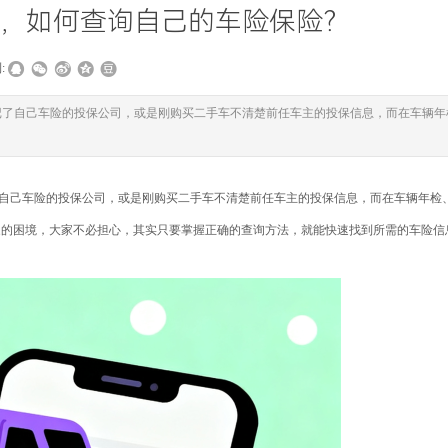
，如何查询自己的车险保险？
:
记了自己车险的投保公司，或是刚购买二手车不清楚前任车主的投保信息，而在车辆年
自己车险的投保公司，或是刚购买二手车不清楚前任车主的投保信息，而在车辆年检
家的困境，大家不必担心，其实只要掌握正确的查询方法，就能快速找到所需的车险信