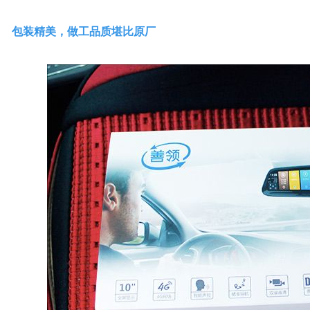
包装精美，做工品质堪比原厂