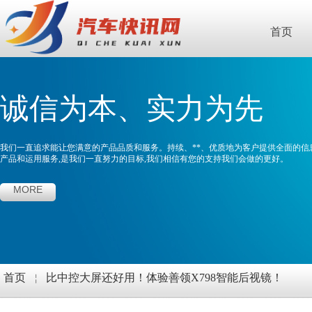
首页
诚信为本、实力为先
我们一直追求能让您满意的产品品质和服务。持续、**、优质地为客户提供全面的信
产品和运用服务,是我们一直努力的目标,我们相信有您的支持我们会做的更好。
MORE
首页
￤
比中控大屏还好用！体验善领X798智能后视镜！