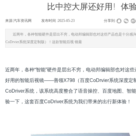
比中控大屏还好用！体验
来源:
汽车资讯网
|
发布时间 :
2025-05-23
|
|
|
分享到:
近两年，各种智能硬件是层出不穷，电动邦编辑部也对这些产品也是十分感兴趣
CoDrvier系统深度定制版）！这款智能后视 镜最
近两年，各种“智能”硬件是层出不穷，电动邦编辑部也对这
好用的智能后视镜——善领X798（百度CoDrvier系统深度
CoDriver系统，该系统高度整合了语音操控、百度地图
验一下，这套百度CoDriver系统为我们带来的出行新体验！