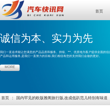
首页
诚信为本、实力为先
我们一直追求能让您满意的产品品质和服务。持续、**、优质地为客户提供全面的信
产品和运用服务,是我们一直努力的目标,我们相信有您的支持我们会做的更好。
MORE
首页
￤
国内罕见的欧版雅阁旅行版,改成低趴范儿特别有味道