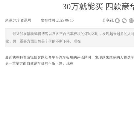
30万就能买 四款豪
来源:
汽车资讯网
|
发布时间 :
2025-06-15
|
|
|
分享到:
最近我在翻看编辑博客以及各平台汽车板块的评论区时，发现越来越多的人
化，另一重要方面自然是车价的不断下降。现在
最近我在翻看编辑博客以及各平台汽车板块的评论区时，发现越来越多的人将选
另一重要方面自然是车价的不断下降。现在