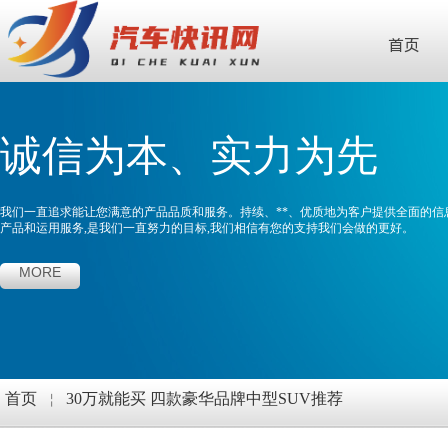
首页
诚信为本、实力为先
我们一直追求能让您满意的产品品质和服务。持续、**、优质地为客户提供全面的信
产品和运用服务,是我们一直努力的目标,我们相信有您的支持我们会做的更好。
MORE
首页
￤
30万就能买 四款豪华品牌中型SUV推荐