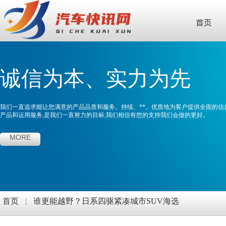
首页
诚信为本、实力为先
我们一直追求能让您满意的产品品质和服务。持续、**、优质地为客户提供全面的信
产品和运用服务,是我们一直努力的目标,我们相信有您的支持我们会做的更好。
MORE
首页
￤
谁更能越野？日系四驱紧凑城市SUV海选