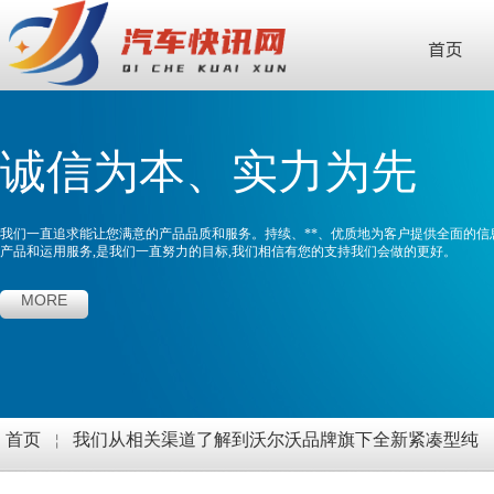
首页
诚信为本、实力为先
我们一直追求能让您满意的产品品质和服务。持续、**、优质地为客户提供全面的信
产品和运用服务,是我们一直努力的目标,我们相信有您的支持我们会做的更好。
MORE
首页
￤
我们从相关渠道了解到沃尔沃品牌旗下全新紧凑型纯